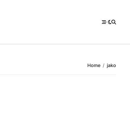
Home
jako