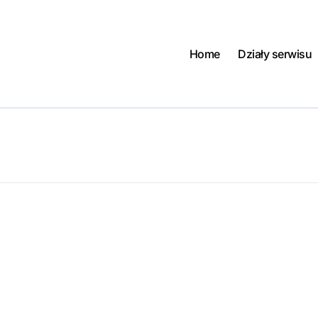
Home
Działy serwisu