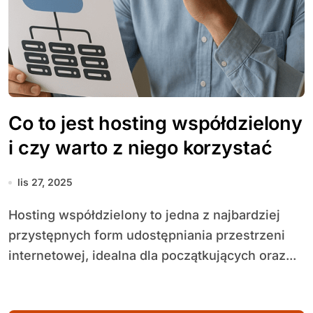
Co to jest hosting współdzielony
i czy warto z niego korzystać
lis 27, 2025
Hosting współdzielony to jedna z najbardziej
przystępnych form udostępniania przestrzeni
internetowej, idealna dla początkujących oraz...