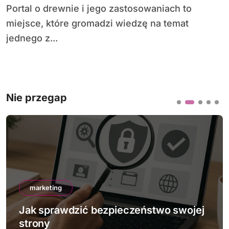
Portal o drewnie i jego zastosowaniach to
miejsce, które gromadzi wiedzę na temat
jednego z...
Nie przegap
marketing
Jak sprawdzić bezpieczeństwo swojej
strony