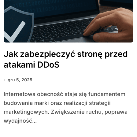
Jak zabezpieczyć stronę przed
atakami DDoS
gru 5, 2025
Internetowa obecność staje się fundamentem
budowania marki oraz realizacji strategii
marketingowych. Zwiększenie ruchu, poprawa
wydajność...