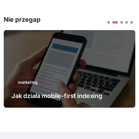
Nie przegap
marketing
Jak działa mobile-first indexing