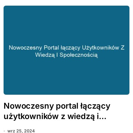
Nowoczesny portal łączący
użytkowników z wiedzą i
społecznością
wrz 25, 2024