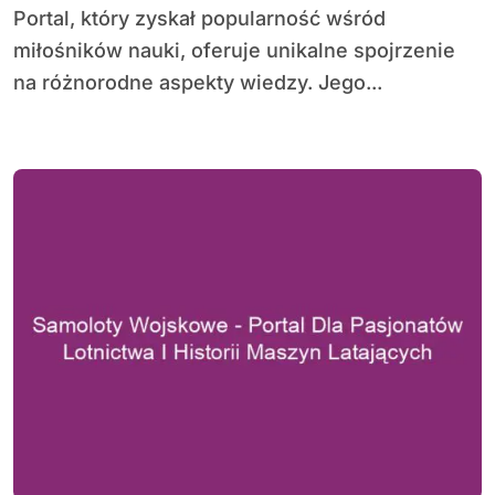
Portal, który zyskał popularność wśród
miłośników nauki, oferuje unikalne spojrzenie
na różnorodne aspekty wiedzy. Jego...