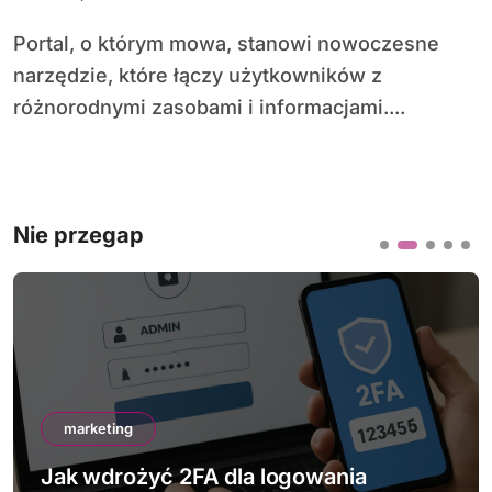
Portal, o którym mowa, stanowi nowoczesne
narzędzie, które łączy użytkowników z
różnorodnymi zasobami i informacjami....
Nie przegap
marketing
Jak wdrożyć 2FA dla logowania