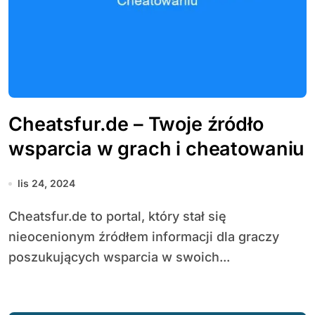
Cheatsfur.de – Twoje źródło
wsparcia w grach i cheatowaniu
lis 24, 2024
Cheatsfur.de to portal, który stał się
nieocenionym źródłem informacji dla graczy
poszukujących wsparcia w swoich...