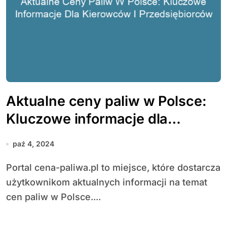
Aktualne ceny paliw w Polsce:
Kluczowe informacje dla
kierowców i przedsiębiorców
paź 4, 2024
Portal cena-paliwa.pl to miejsce, które dostarcza
użytkownikom aktualnych informacji na temat
cen paliw w Polsce....