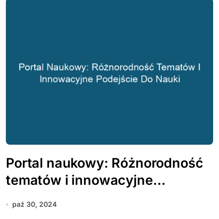
Portal naukowy: Różnorodność
tematów i innowacyjne
podejście do nauki
paź 30, 2024