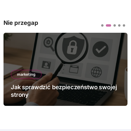
Nie przegap
marketing
Jak sprawdzić bezpieczeństwo swojej
strony