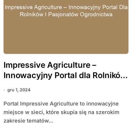
Impressive Agriculture –
Innowacyjny Portal dla Rolników
i Pasjonatów Ogrodnictwa
gru 1, 2024
Portal Impressive Agriculture to innowacyjne
miejsce w sieci, które skupia się na szerokim
zakresie tematów...