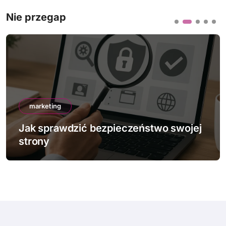
Nie przegap
marketing
Jak sprawdzić bezpieczeństwo swojej
strony