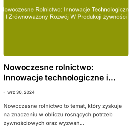
Nowoczesne rolnictwo:
Innowacje technologiczne i
zrównoważony rozwój w
wrz 30, 2024
produkcji żywności
Nowoczesne rolnictwo to temat, który zyskuje
na znaczeniu w obliczu rosnących potrzeb
żywnościowych oraz wyzwań...