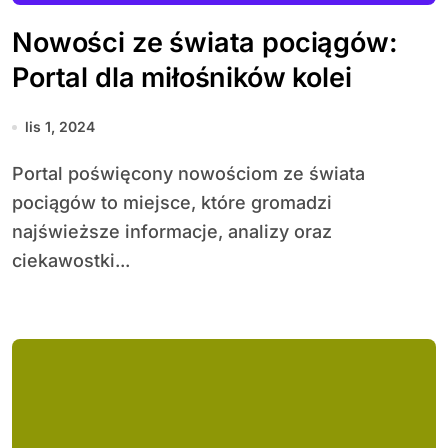
Nowości ze świata pociągów:
Portal dla miłośników kolei
lis 1, 2024
Portal poświęcony nowościom ze świata
pociągów to miejsce, które gromadzi
najświeższe informacje, analizy oraz
ciekawostki...