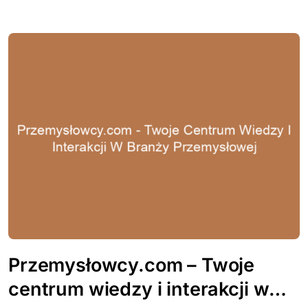
Przemysłowcy.com – Twoje
centrum wiedzy i interakcji w