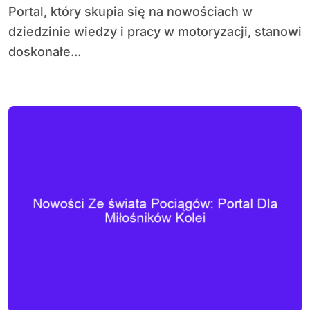
Portal, który skupia się na nowościach w
dziedzinie wiedzy i pracy w motoryzacji, stanowi
doskonałe...