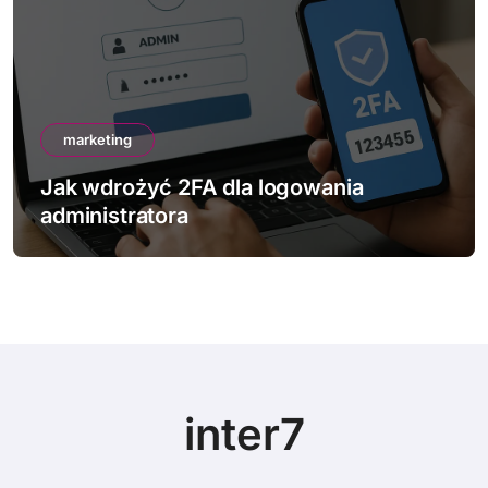
marketing
Jak wdrożyć 2FA dla logowania
administratora
inter7