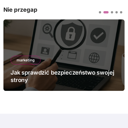
Nie przegap
marketing
Jak sprawdzić bezpieczeństwo swojej
strony