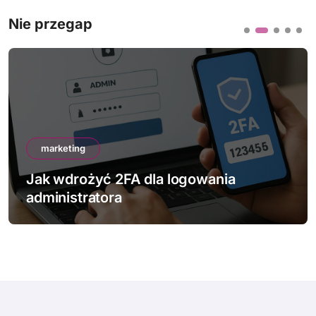
Nie przegap
marketing
Jak wdrożyć 2FA dla logowania
administratora