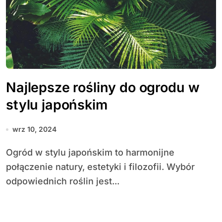
Najlepsze rośliny do ogrodu w
stylu japońskim
wrz 10, 2024
Ogród w stylu japońskim to harmonijne
połączenie natury, estetyki i filozofii. Wybór
odpowiednich roślin jest...