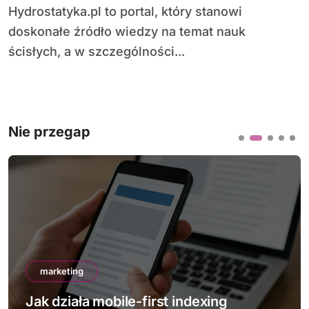
Hydrostatyka.pl to portal, który stanowi
doskonałe źródło wiedzy na temat nauk
ścisłych, a w szczególności...
Nie przegap
marketing
Jak działa mobile-first indexing