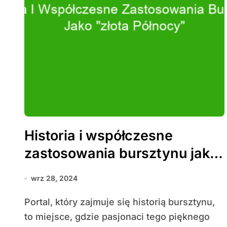
Historia i współczesne
zastosowania bursztynu jako
„złota Północy”
wrz 28, 2024
Portal, który zajmuje się historią bursztynu,
to miejsce, gdzie pasjonaci tego pięknego