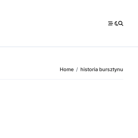
Home
historia bursztynu