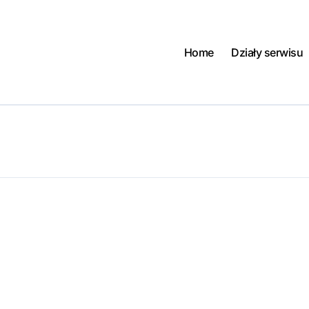
Home
Działy serwisu