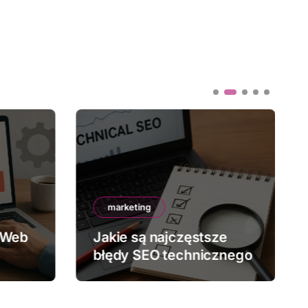
marketing
 Web
Jakie są najczęstsze
błędy SEO technicznego