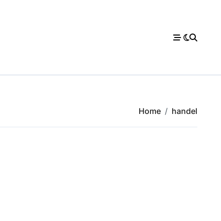
Home
handel