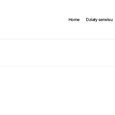
Home
Działy serwisu