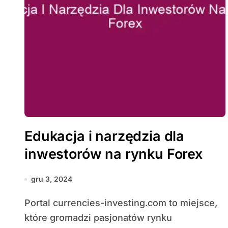
Edukacja i narzędzia dla
inwestorów na rynku Forex
gru 3, 2024
Portal currencies-investing.com to miejsce,
które gromadzi pasjonatów rynku