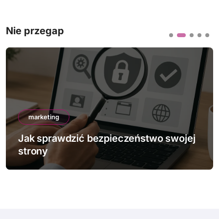
Nie przegap
marketing
Jak sprawdzić bezpieczeństwo swojej
strony