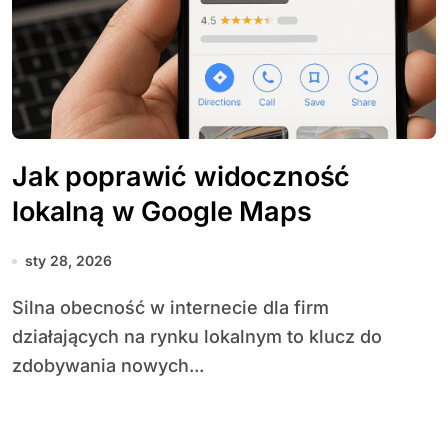
Jak poprawić widoczność
lokalną w Google Maps
sty 28, 2026
Silna obecność w internecie dla firm
działających na rynku lokalnym to klucz do
zdobywania nowych...