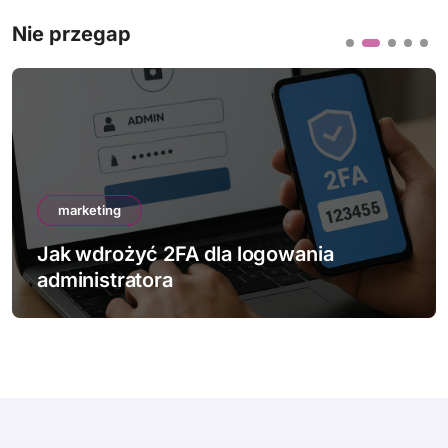
Nie przegap
marketing
Jak wdrożyć 2FA dla logowania
administratora