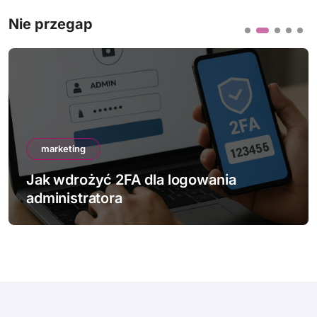
Nie przegap
marketing
Jak wdrożyć 2FA dla logowania
administratora