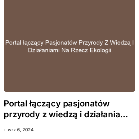
Portal łączący pasjonatów
przyrody z wiedzą i działaniami
na rzecz ekologii
wrz 6, 2024