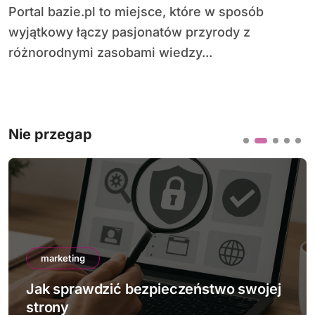
Portal bazie.pl to miejsce, które w sposób
wyjątkowy łączy pasjonatów przyrody z
różnorodnymi zasobami wiedzy...
Nie przegap
marketing
Jak sprawdzić bezpieczeństwo swojej
strony