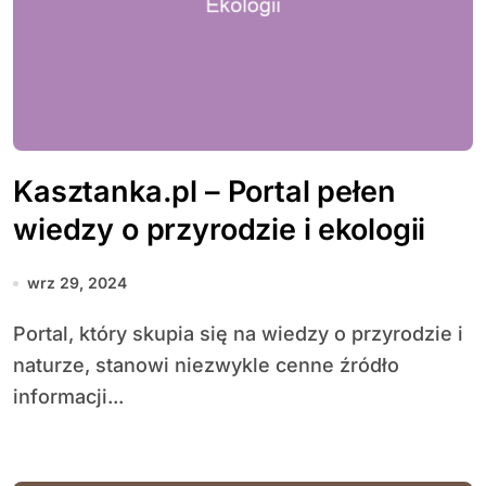
Kasztanka.pl – Portal pełen
wiedzy o przyrodzie i ekologii
wrz 29, 2024
Portal, który skupia się na wiedzy o przyrodzie i
naturze, stanowi niezwykle cenne źródło
informacji...