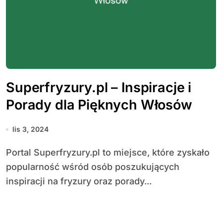
Superfryzury.pl – Inspiracje i
Porady dla Pięknych Włosów
lis 3, 2024
Portal Superfryzury.pl to miejsce, które zyskało
popularność wśród osób poszukujących
inspiracji na fryzury oraz porady...