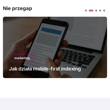
Nie przegap
marketing
Jak działa mobile-first indexing