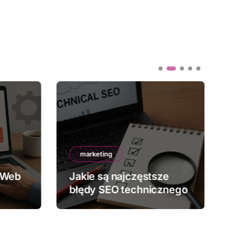
marketing
 Web
Jakie są najczęstsze
błędy SEO technicznego