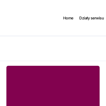
Home
Działy serwisu