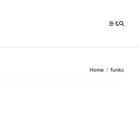
Home
funkc