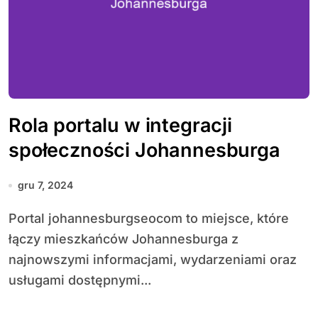
Rola portalu w integracji
społeczności Johannesburga
gru 7, 2024
Portal johannesburgseocom to miejsce, które
łączy mieszkańców Johannesburga z
najnowszymi informacjami, wydarzeniami oraz
usługami dostępnymi...