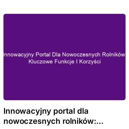
Innowacyjny portal dla
nowoczesnych rolników: