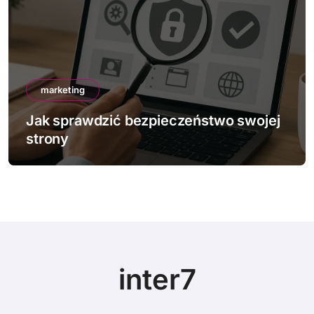
marketing
Jak sprawdzić bezpieczeństwo swojej
strony
inter7