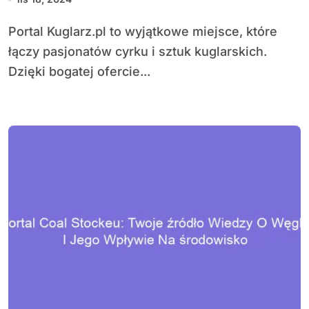
Portal Kuglarz.pl to wyjątkowe miejsce, które
łączy pasjonatów cyrku i sztuk kuglarskich.
Dzięki bogatej ofercie...