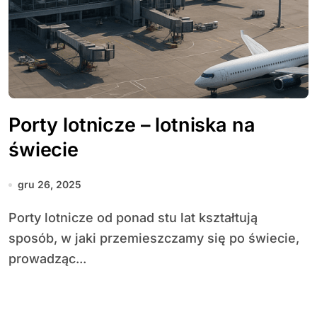
Porty lotnicze – lotniska na
świecie
gru 26, 2025
Porty lotnicze od ponad stu lat kształtują
sposób, w jaki przemieszczamy się po świecie,
prowadząc...