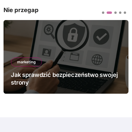
Nie przegap
marketing
Jak sprawdzić bezpieczeństwo swojej
strony