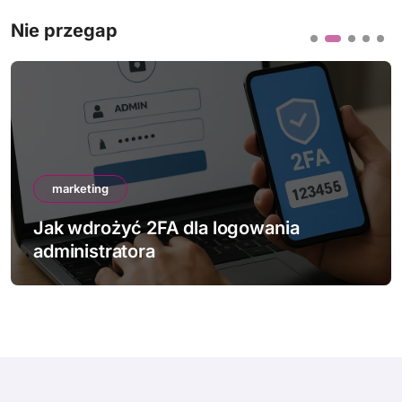
Nie przegap
marketing
Jak wdrożyć 2FA dla logowania
administratora