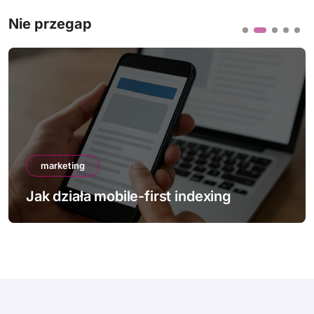
Nie przegap
marketing
Jak działa mobile-first indexing