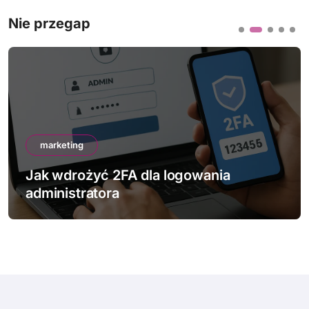
Nie przegap
marketing
Jak wdrożyć 2FA dla logowania
administratora