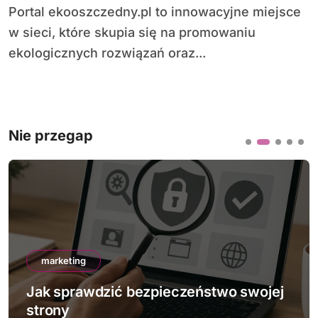
Portal ekooszczedny.pl to innowacyjne miejsce
w sieci, które skupia się na promowaniu
ekologicznych rozwiązań oraz...
Nie przegap
marketing
Jak sprawdzić bezpieczeństwo swojej
strony