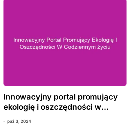
Innowacyjny portal promujący
ekologię i oszczędności w
codziennym życiu
paź 3, 2024