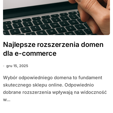
Najlepsze rozszerzenia domen
dla e-commerce
gru 15, 2025
Wybór odpowiedniego domena to fundament
skutecznego sklepu online. Odpowiednio
dobrane rozszerzenia wpływają na widoczność
w...