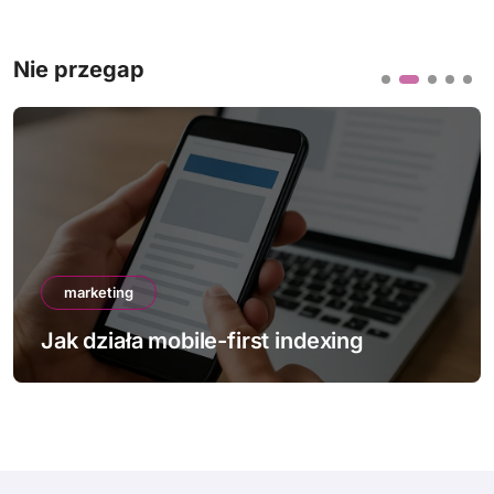
Nie przegap
marketing
Jak działa mobile-first indexing