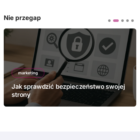
Nie przegap
marketing
Jak sprawdzić bezpieczeństwo swojej
strony