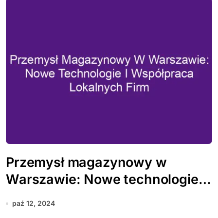
Przemysł magazynowy w
Warszawie: Nowe technologie i
współpraca lokalnych firm
paź 12, 2024