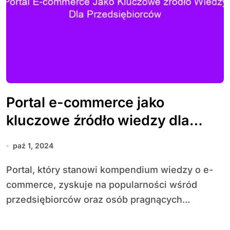
Portal e-commerce jako
kluczowe źródło wiedzy dla
przedsiębiorców
paź 1, 2024
Portal, który stanowi kompendium wiedzy o e-
commerce, zyskuje na popularności wśród
przedsiębiorców oraz osób pragnących...