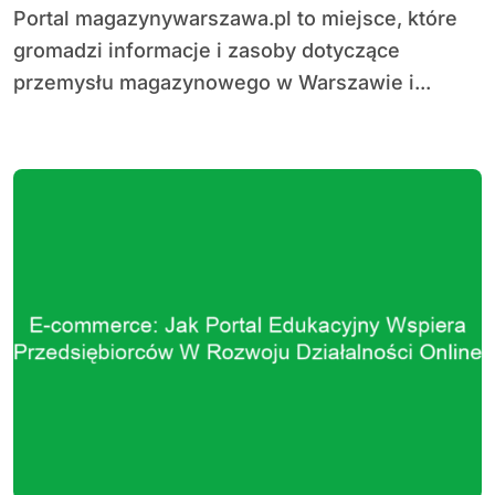
Portal magazynywarszawa.pl to miejsce, które
gromadzi informacje i zasoby dotyczące
przemysłu magazynowego w Warszawie i...