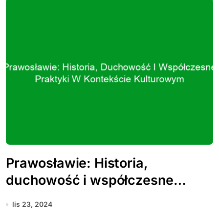
Prawosławie: Historia,
duchowość i współczesne
praktyki w kontekście
lis 23, 2024
kulturowym