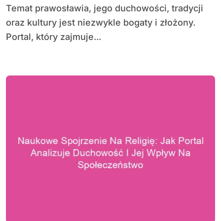
Temat prawosławia, jego duchowości, tradycji
oraz kultury jest niezwykle bogaty i złożony.
Portal, który zajmuje...