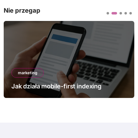
Nie przegap
marketing
Jak działa mobile-first indexing