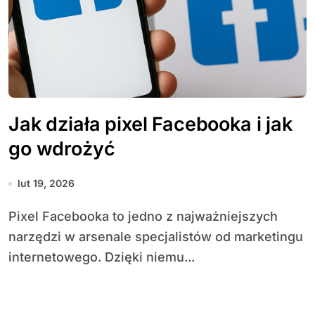
Jak działa pixel Facebooka i jak
go wdrożyć
lut 19, 2026
Pixel Facebooka to jedno z najważniejszych
narzędzi w arsenale specjalistów od marketingu
internetowego. Dzięki niemu...