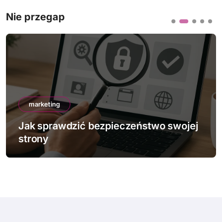
Nie przegap
marketing
Jak sprawdzić bezpieczeństwo swojej
strony