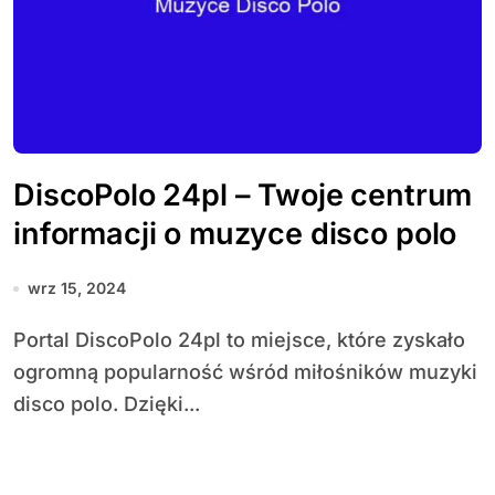
DiscoPolo 24pl – Twoje centrum
informacji o muzyce disco polo
wrz 15, 2024
Portal DiscoPolo 24pl to miejsce, które zyskało
ogromną popularność wśród miłośników muzyki
disco polo. Dzięki...