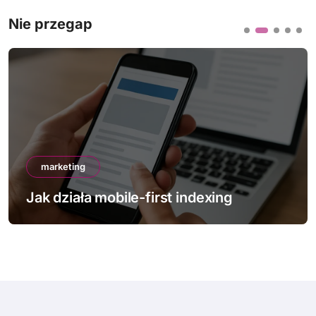
Nie przegap
marketing
Jak działa mobile-first indexing