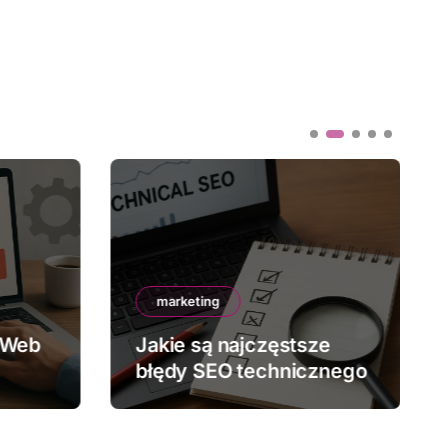
marketing
 Web
Jakie są najczęstsze
błędy SEO technicznego