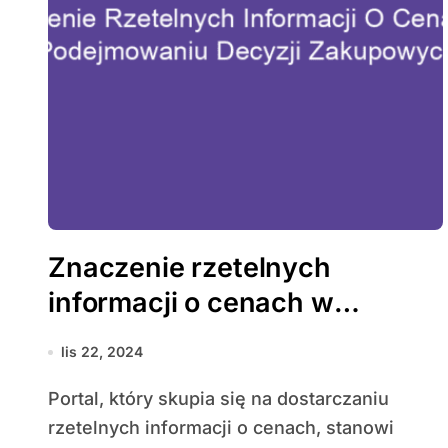
Znaczenie rzetelnych
informacji o cenach w
podejmowaniu decyzji
lis 22, 2024
zakupowych
Portal, który skupia się na dostarczaniu
rzetelnych informacji o cenach, stanowi