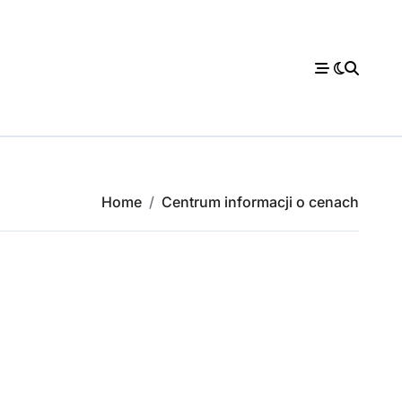
Home
Centrum informacji o cenach