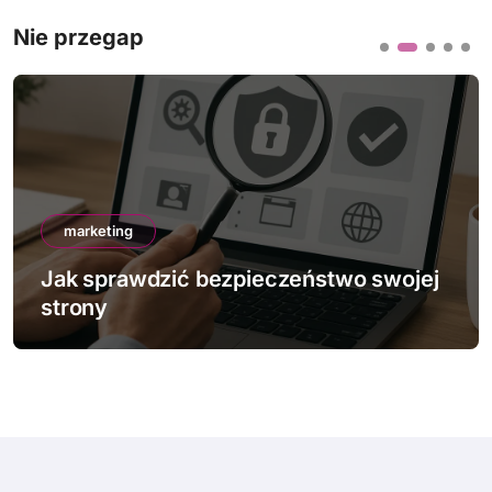
Nie przegap
marketing
Jak sprawdzić bezpieczeństwo swojej
strony