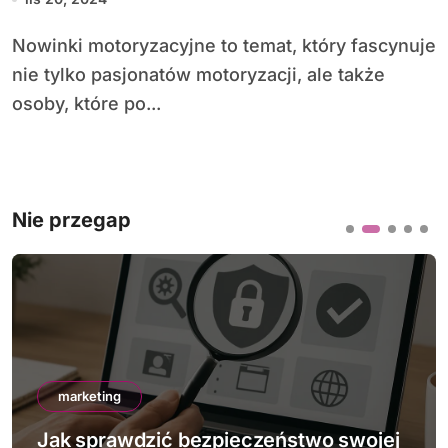
Nowinki motoryzacyjne to temat, który fascynuje
nie tylko pasjonatów motoryzacji, ale także
osoby, które po...
Nie przegap
marketing
Jak sprawdzić bezpieczeństwo swojej