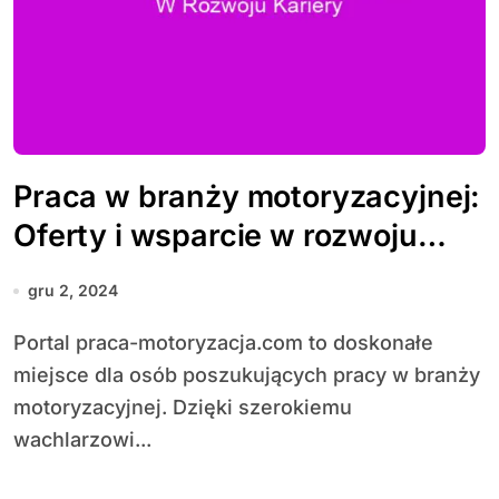
Praca w branży motoryzacyjnej:
Oferty i wsparcie w rozwoju
kariery
gru 2, 2024
Portal praca-motoryzacja.com to doskonałe
miejsce dla osób poszukujących pracy w branży
motoryzacyjnej. Dzięki szerokiemu
wachlarzowi...