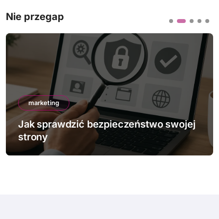
Nie przegap
marketing
Jak sprawdzić bezpieczeństwo swojej
strony