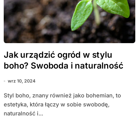
Jak urządzić ogród w stylu
boho? Swoboda i naturalność
wrz 10, 2024
Styl boho, znany również jako bohemian, to
estetyka, która łączy w sobie swobodę,
naturalność i...