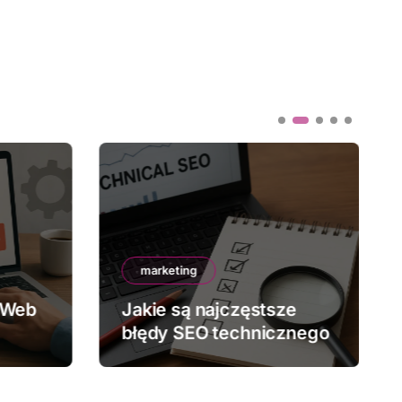
marketing
 Web
Jakie są najczęstsze
błędy SEO technicznego