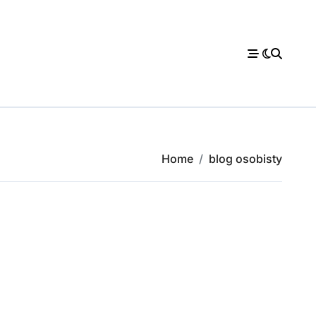
Home
blog osobisty