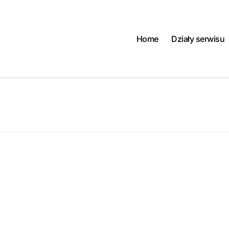
Home
Działy serwisu