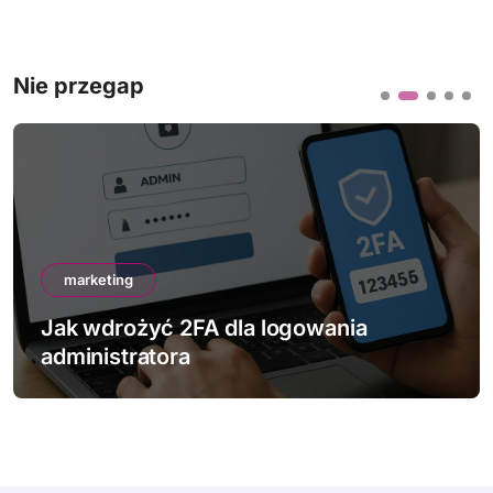
Nie przegap
marketing
Jak wdrożyć 2FA dla logowania
administratora