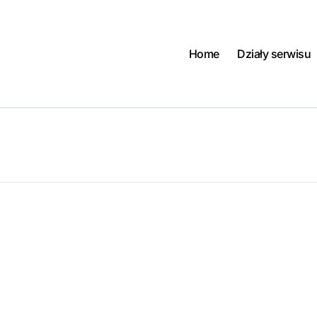
Home
Działy serwisu