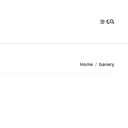
Home
banery