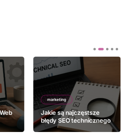
marketing
 Web
Jakie są najczęstsze
błędy SEO technicznego