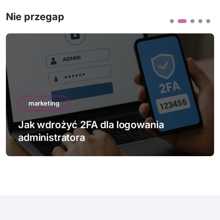
Nie przegap
marketing
Jak wdrożyć 2FA dla logowania
administratora