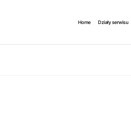
Home
Działy serwisu