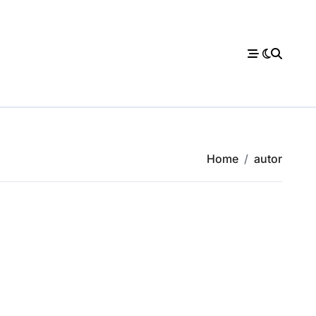
Home
autor