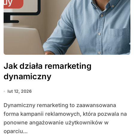
Jak działa remarketing
dynamiczny
lut 12, 2026
Dynamiczny remarketing to zaawansowana
forma kampanii reklamowych, która pozwala na
ponowne angażowanie użytkowników w
oparciu...