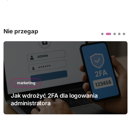
Nie przegap
marketing
Jak wdrożyć 2FA dla logowania
administratora