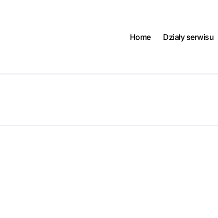
Home
Działy serwisu