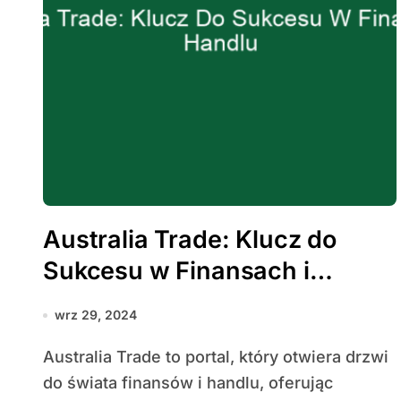
Australia Trade: Klucz do
Sukcesu w Finansach i
Handlu
wrz 29, 2024
Australia Trade to portal, który otwiera drzwi
do świata finansów i handlu, oferując