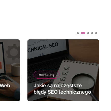
marketing
 Web
Jakie są najczęstsze
błędy SEO technicznego