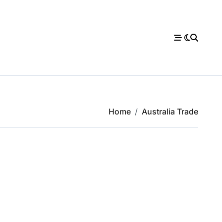
Home
Australia Trade