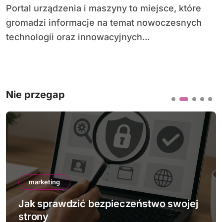
Portal urządzenia i maszyny to miejsce, które
gromadzi informacje na temat nowoczesnych
technologii oraz innowacyjnych...
Nie przegap
marketing
Jak sprawdzić bezpieczeństwo swojej
strony