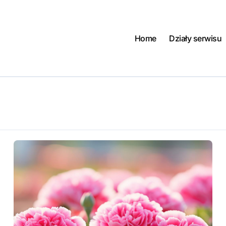
Home
Działy serwisu