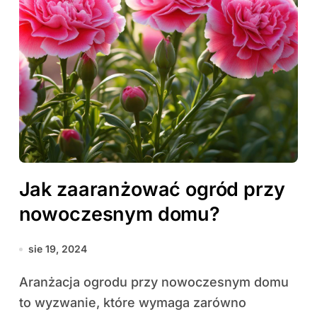
Jak zaaranżować ogród przy
nowoczesnym domu?
sie 19, 2024
Aranżacja ogrodu przy nowoczesnym domu
to wyzwanie, które wymaga zarówno