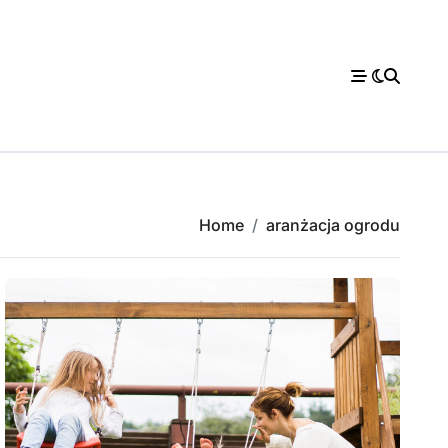
Home
aranżacja ogrodu