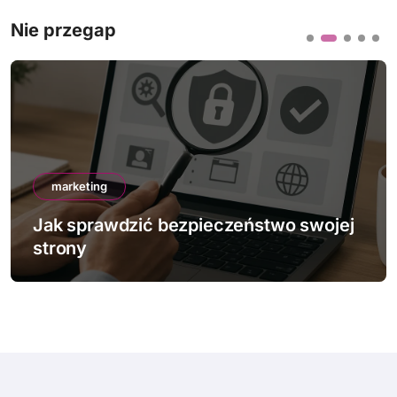
Nie przegap
marketing
Jak sprawdzić bezpieczeństwo swojej
strony