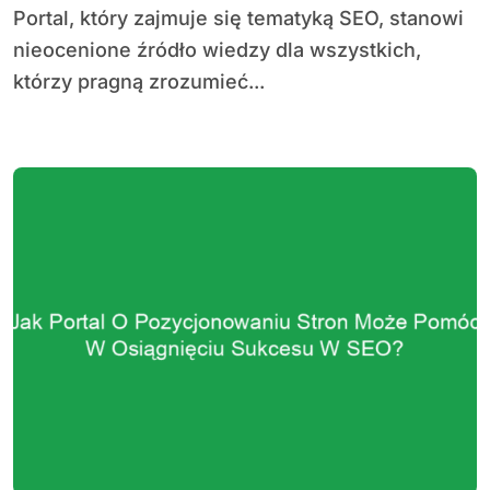
Portal, który zajmuje się tematyką SEO, stanowi
nieocenione źródło wiedzy dla wszystkich,
którzy pragną zrozumieć...