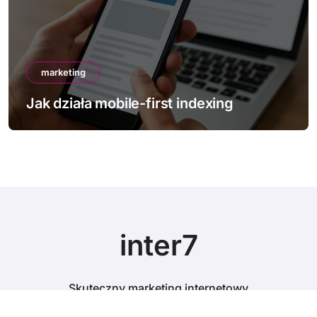
marketing
Jak działa mobile-first indexing
inter7
Skuteczny marketing internetowy