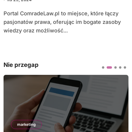
Portal ComradeLaw.pl to miejsce, które łączy
pasjonatów prawa, oferując im bogate zasoby
wiedzy oraz możliwość...
Nie przegap
marketing