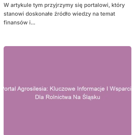
W artykule tym przyjrzymy się portalowi, który
stanowi doskonałe źródło wiedzy na temat
finansów i...