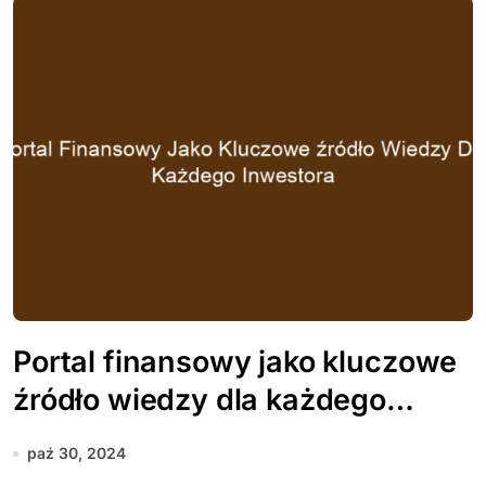
Portal finansowy jako kluczowe
źródło wiedzy dla każdego
inwestora
paź 30, 2024