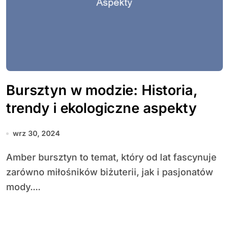
Bursztyn w modzie: Historia,
trendy i ekologiczne aspekty
wrz 30, 2024
Amber bursztyn to temat, który od lat fascynuje
zarówno miłośników biżuterii, jak i pasjonatów
mody....