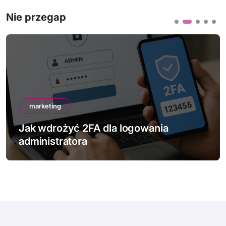
Nie przegap
marketing
Jak wdrożyć 2FA dla logowania
administratora