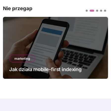
Nie przegap
marketing
Jak działa mobile-first indexing