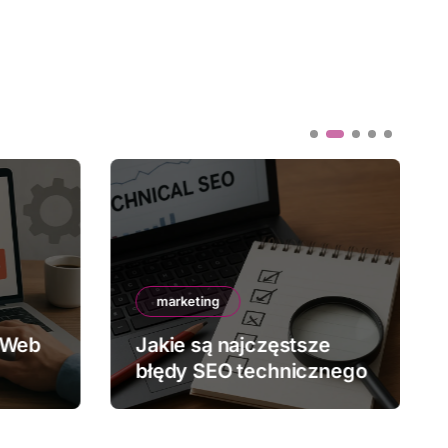
marketing
 Web
Jakie są najczęstsze
błędy SEO technicznego