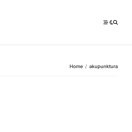
Home
akupunktura